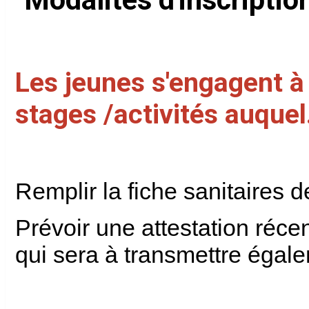
Les jeunes s'engagent à 
stages /activités auquel.
Remplir la fiche sanitaires d
Prévoir une attestation récen
qui sera à transmettre égal