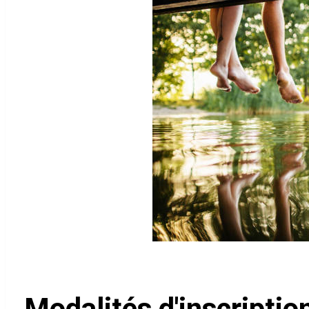
Modalités d'inscription