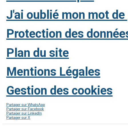
J'ai oublié mon mot de
Protection des donnée
Plan du site
Mentions Légales
Gestion des cookies
Partager sur WhatsApp
Partager sur Facebook
Partager sur LinkedIn
Partager sur X