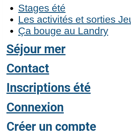
Stages été
Les activités et sorties 
Ça bouge au Landry
Séjour mer
Contact
Inscriptions été
Connexion
Créer un compte