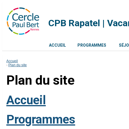
CPB Rapatel | Vac
ACCUEIL
PROGRAMMES
SÉJ
Accueil
Plan du site
Plan du site
Accueil
Programmes